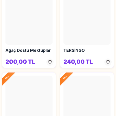
Ağaç Dostu Mektuplar
TERSİNGO
200,00 TL
240,00 TL
Yeni
Yeni