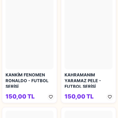
KANKİM FENOMEN
KAHRAMANIM
RONALDO - FUTBOL
YARAMAZ PELE -
SERİSİ
FUTBOL SERİSİ
150,00 TL
150,00 TL