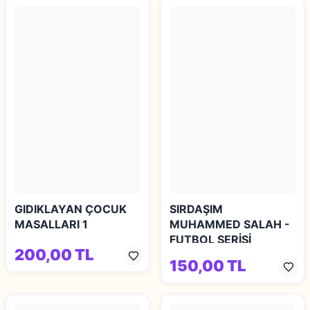
GIDIKLAYAN ÇOCUK
SIRDAŞIM
MASALLARI 1
MUHAMMED SALAH -
FUTBOL SERİSİ
200,00 TL
150,00 TL