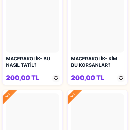
MACERAKOLİK- BU
MACERAKOLİK- KİM
NASIL TATİL?
BU KORSANLAR?
200,00 TL
200,00 TL
Yeni
Yeni