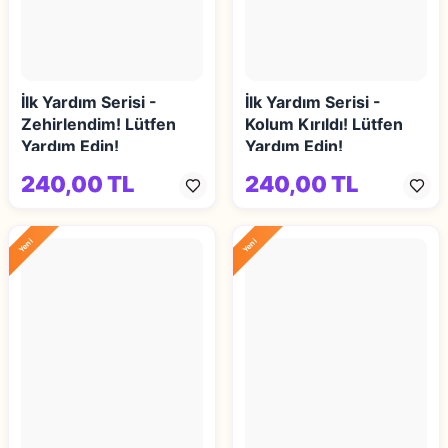
İlk Yardım Serisi -
İlk Yardım Serisi -
Zehirlendim! Lütfen
Kolum Kırıldı! Lütfen
Yardım Edin!
Yardım Edin!
240,00 TL
240,00 TL
Yeni
Yeni