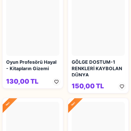
Oyun Profesörü Hayal
GÖLGE DOSTUM-1
- Kitapların Gizemi
RENKLERİ KAYBOLAN
DÜNYA
130,00 TL
150,00 TL
Yeni
Yeni