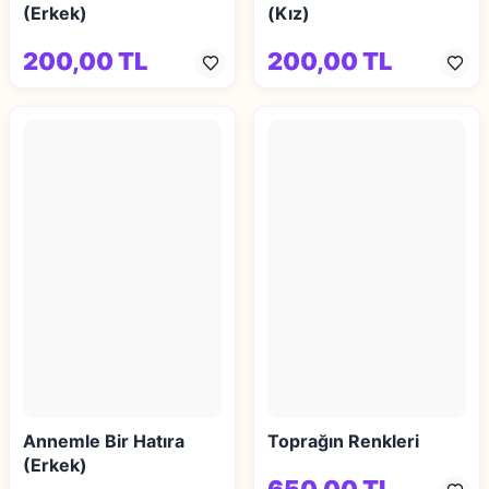
(Erkek)
(Kız)
200,00 TL
200,00 TL
Annemle Bir Hatıra
Toprağın Renkleri
(Erkek)