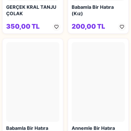
GERÇEK KRAL TANJU
Babamla Bir Hatıra
ÇOLAK
(Kız)
350,00 TL
200,00 TL
Babamla Bir Hatıra
Annemle Bir Hatıra