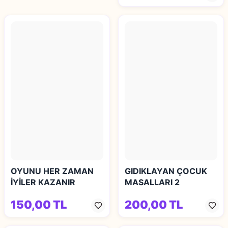
OYUNU HER ZAMAN
GIDIKLAYAN ÇOCUK
İYİLER KAZANIR
MASALLARI 2
150,00 TL
200,00 TL