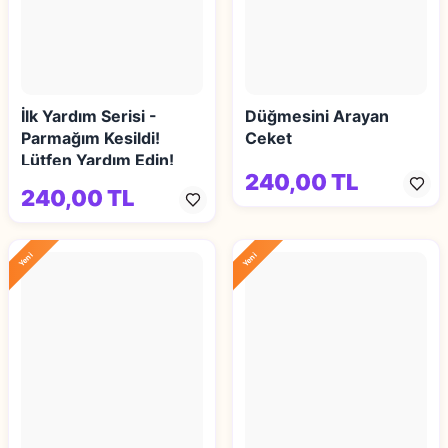
İlk Yardım Serisi -
Düğmesini Arayan
Parmağım Kesildi!
Ceket
Lütfen Yardım Edin!
240,00 TL
240,00 TL
Yeni
Yeni