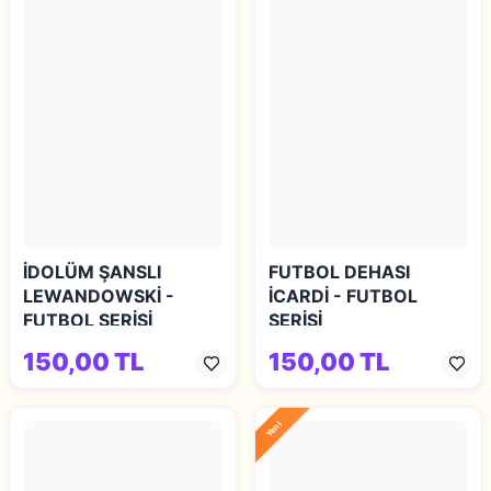
İDOLÜM ŞANSLI
FUTBOL DEHASI
LEWANDOWSKİ -
İCARDİ - FUTBOL
FUTBOL SERİSİ
SERİSİ
150,00 TL
150,00 TL
Yeni