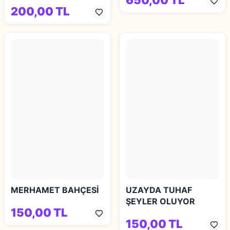
650,00 TL
200,00 TL
MERHAMET BAHÇESİ
UZAYDA TUHAF
ŞEYLER OLUYOR
150,00 TL
150,00 TL