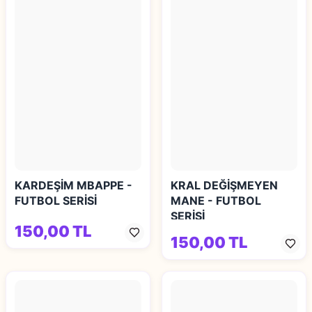
KARDEŞİM MBAPPE -
KRAL DEĞİŞMEYEN
FUTBOL SERİSİ
MANE - FUTBOL
SERİSİ
150,00 TL
150,00 TL