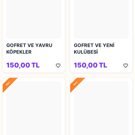
GOFRET VE YAVRU
GOFRET VE YENİ
KÖPEKLER
KULÜBESİ
150,00 TL
150,00 TL
Yeni
Yeni