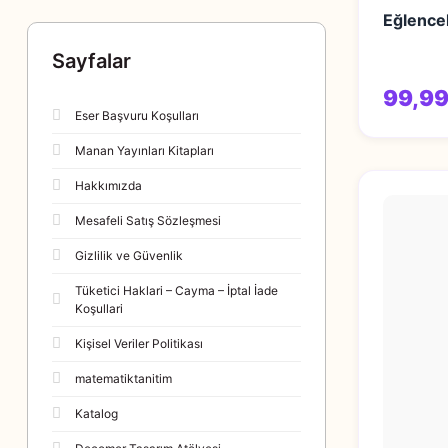
Eğlence
Sayfalar
99,99
Eser Başvuru Koşulları
Manan Yayınları Kitapları
Hakkımızda
Mesafeli Satış Sözleşmesi
Gizlilik ve Güvenlik
Tüketici Haklari – Cayma – İptal İade
Koşullari
Kişisel Veriler Politikası
matematiktanitim
Katalog