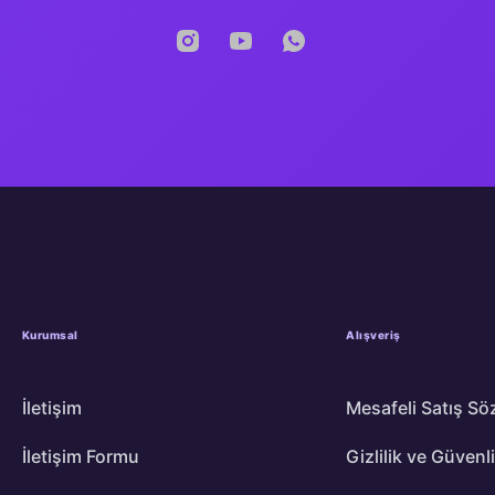
Kurumsal
Alışveriş
İletişim
Mesafeli Satış Sö
İletişim Formu
Gizlilik ve Güvenl