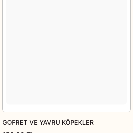
GOFRET VE YAVRU KÖPEKLER