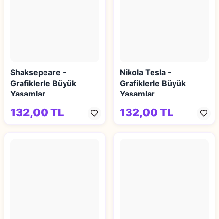
Shaksepeare -
Nikola Tesla -
Grafiklerle Büyük
Grafiklerle Büyük
Yaşamlar
Yaşamlar
132,00 TL
132,00 TL