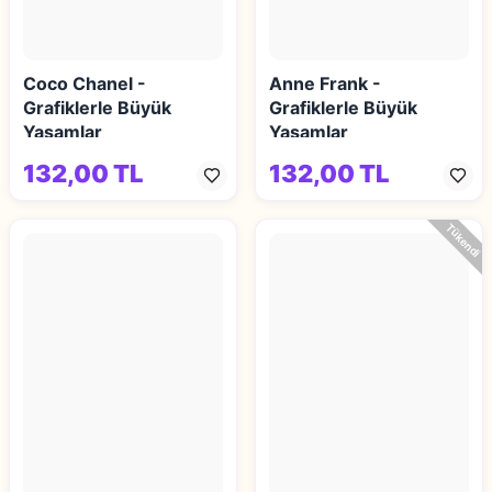
Coco Chanel -
Anne Frank -
Grafiklerle Büyük
Grafiklerle Büyük
Yaşamlar
Yaşamlar
132,00 TL
132,00 TL
Tükendi