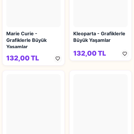
Marie Curie -
Kleoparta - Grafiklerle
Grafiklerle Büyük
Büyük Yaşamlar
Yaşamlar
132,00 TL
132,00 TL