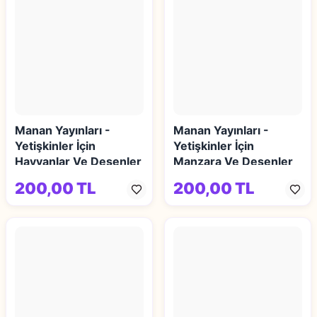
Manan Yayınları -
Manan Yayınları -
Yetişkinler İçin
Yetişkinler İçin
Hayvanlar Ve Desenler
Manzara Ve Desenler
Mandala Kitabı 2
Mandala Kitabı 1
200,00 TL
200,00 TL