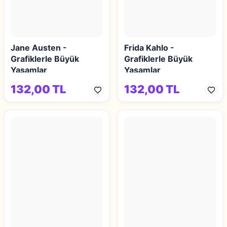
Jane Austen -
Frida Kahlo -
Grafiklerle Büyük
Grafiklerle Büyük
Yaşamlar
Yaşamlar
132,00 TL
132,00 TL