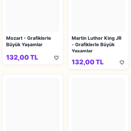
Mozart - Grafiklerle
Martin Luther King JR
Büyük Yaşamlar
- Grafiklerle Büyük
Yaşamlar
132,00 TL
132,00 TL