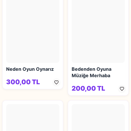
Neden Oyun Oynarız
Bedenden Oyuna
Müziğe Merhaba
300,00 TL
200,00 TL