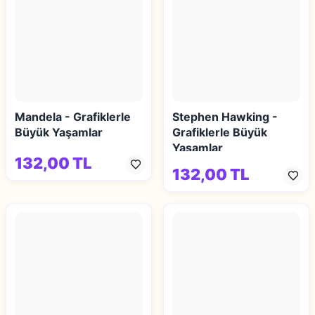
Mandela - Grafiklerle
Stephen Hawking -
Büyük Yaşamlar
Grafiklerle Büyük
Yaşamlar
132,00 TL
132,00 TL