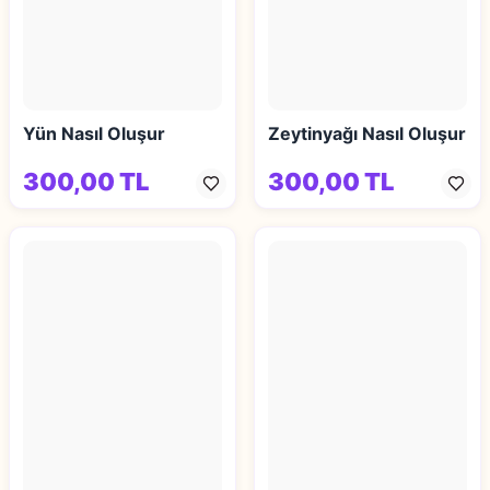
Yün Nasıl Oluşur
Zeytinyağı Nasıl Oluşur
300,00 TL
300,00 TL