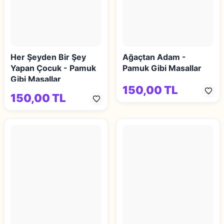
Her Şeyden Bir Şey
Ağaçtan Adam -
Yapan Çocuk - Pamuk
Pamuk Gibi Masallar
Gibi Masallar
150,00 TL
150,00 TL