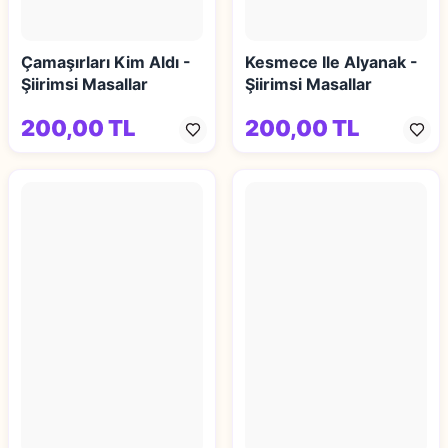
Çamaşırları Kim Aldı -
Kesmece Ile Alyanak -
Şiirimsi Masallar
Şiirimsi Masallar
200,00 TL
200,00 TL