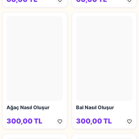
Ağaç Nasıl Oluşur
Bal Nasıl Oluşur
300,00 TL
300,00 TL