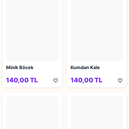
Minik Böcek
Kumdan Kale
140,00 TL
140,00 TL