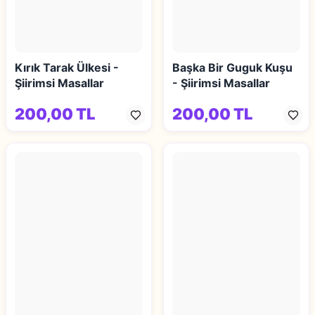
Kırık Tarak Ülkesi -
Başka Bir Guguk Kuşu
Şiirimsi Masallar
- Şiirimsi Masallar
200,00 TL
200,00 TL