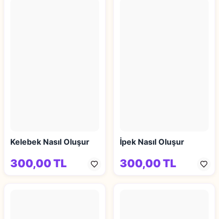
Kelebek Nasıl Oluşur
İpek Nasıl Oluşur
300,00 TL
300,00 TL