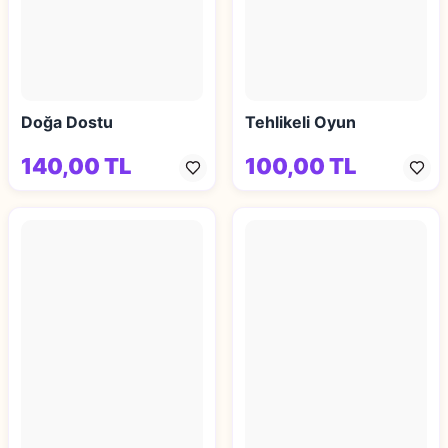
Doğa Dostu
Tehlikeli Oyun
140,00 TL
100,00 TL