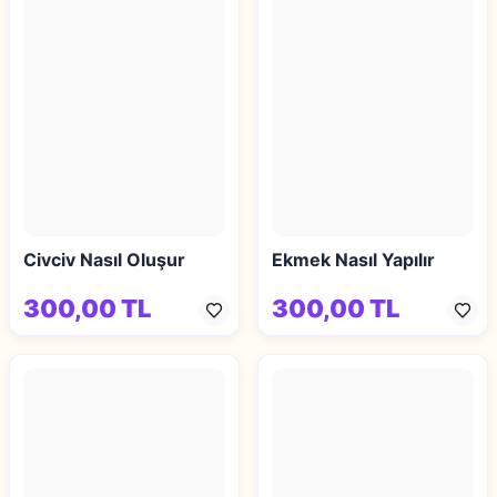
Civciv Nasıl Oluşur
Ekmek Nasıl Yapılır
300,00 TL
300,00 TL