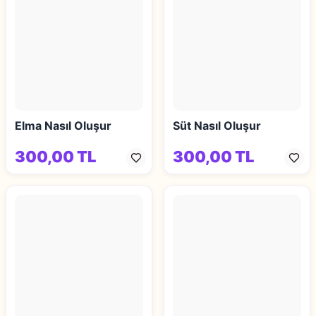
Elma Nasıl Oluşur
Süt Nasıl Oluşur
300,00 TL
300,00 TL