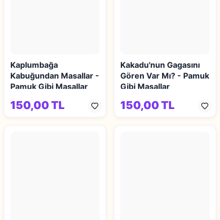
Kaplumbağa
Kakadu'nun Gagasını
Kabuğundan Masallar -
Gören Var Mı? - Pamuk
Pamuk Gibi Masallar
Gibi Masallar
150,00 TL
150,00 TL