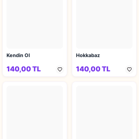
Kendin Ol
Hokkabaz
140,00 TL
140,00 TL