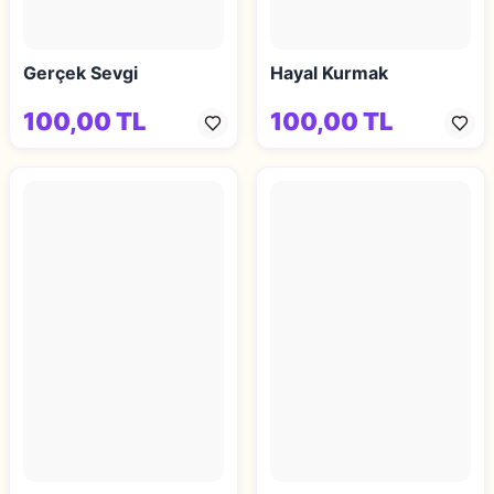
Gerçek Sevgi
Hayal Kurmak
100,00 TL
100,00 TL