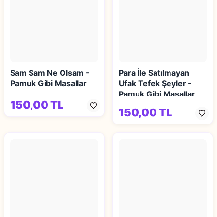
Sam Sam Ne Olsam -
Para İle Satılmayan
Pamuk Gibi Masallar
Ufak Tefek Şeyler -
Pamuk Gibi Masallar
150,00 TL
150,00 TL