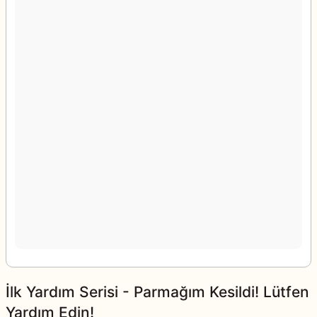
İlk Yardım Serisi - Parmağım Kesildi! Lütfen
Yardım Edin!