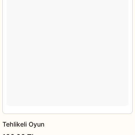
Tehlikeli Oyun