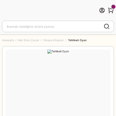
Anasayfa
Mor Elma Çocuk
Hikaye Kitapları
Tehlikeli Oyun