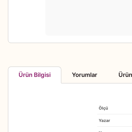
Yorumlar
Ürün
Ürün Bilgisi
Ölçü
Yazar