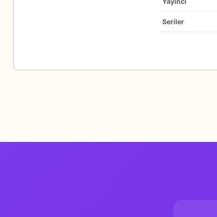
Yayıncı
Seriler