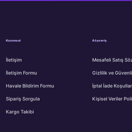
Kurumsal
Alışveriş
İletişim
Mesafeli Satış Sö
İletişim Formu
Gizlilik ve Güvenl
Havale Bildirim Formu
İptal İade Koşullar
Sipariş Sorgula
Kişisel Veriler Pol
Kargo Takibi