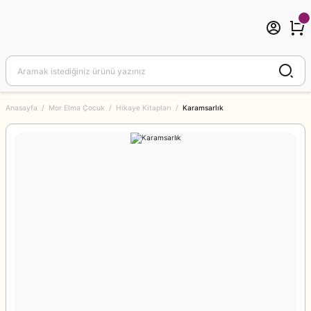
Anasayfa
Mor Elma Çocuk
Hikaye Kitapları
Karamsarlık