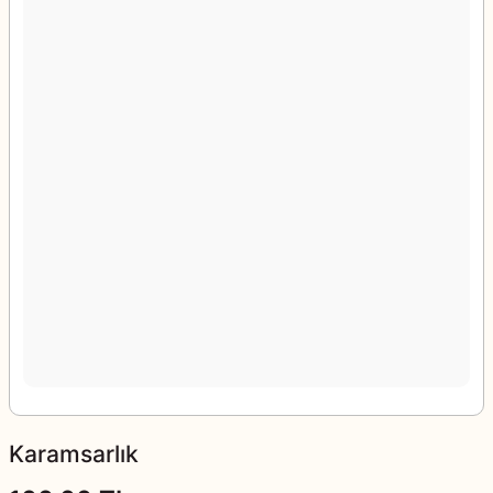
Karamsarlık