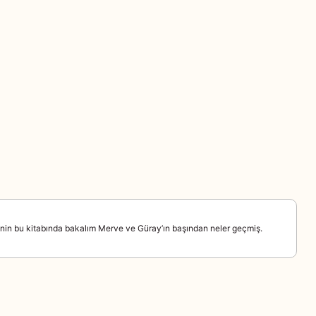
rinin bu kitabında bakalım Merve ve Güray’ın başından neler geçmiş.