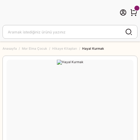
Anasayfa
Mor Elma Çocuk
Hikaye Kitapları
Hayal Kurmak