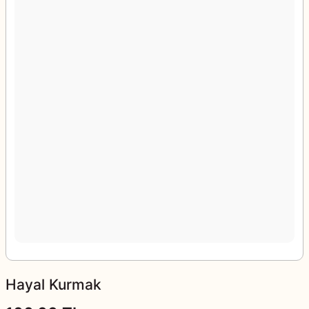
Hayal Kurmak