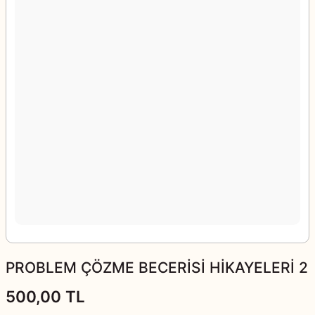
PROBLEM ÇÖZME BECERİSİ HİKAYELERİ 2
500,00 TL