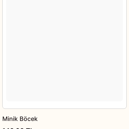
Minik Böcek