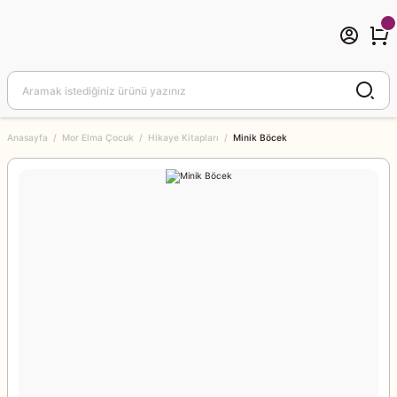
Anasayfa
Mor Elma Çocuk
Hikaye Kitapları
Minik Böcek