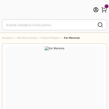
Anasayfa
Mor Elma Çocuk
Hikaye Kitapları
Kar Macerası