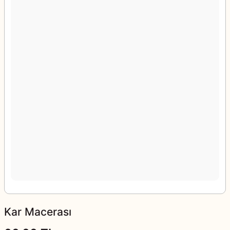
Kar Macerası