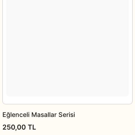
Eğlenceli Masallar Serisi
250,00 TL