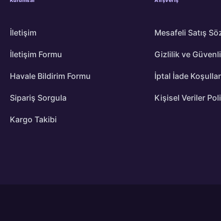
İletişim
Mesafeli Satış Sö
İletişim Formu
Gizlilik ve Güvenl
Havale Bildirim Formu
İptal İade Koşullar
Sipariş Sorgula
Kişisel Veriler Pol
Kargo Takibi