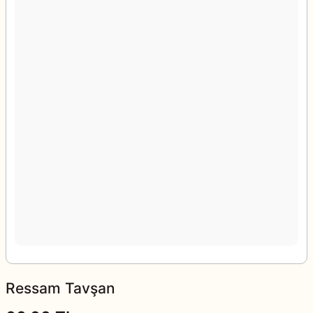
Ressam Tavşan