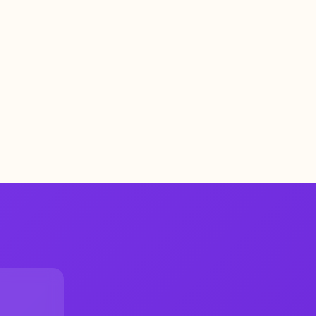
Tükendi