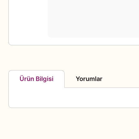
Yorumlar
Ürün Bilgisi