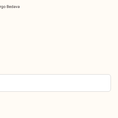
rgo Bedava