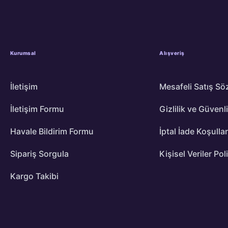
Kurumsal
Alışveriş
İletişim
Mesafeli Satış Sö
İletişim Formu
Gizlilik ve Güvenl
Havale Bildirim Formu
İptal İade Koşullar
Sipariş Sorgula
Kişisel Veriler Pol
Kargo Takibi