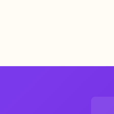
Tükendi