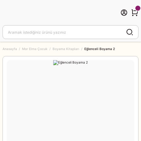
Anasayfa
Mor Elma Çocuk
Boyama Kitapları
Eğlenceli Boyama 2