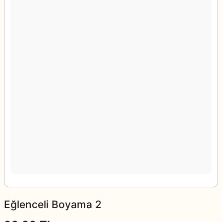
Eğlenceli Boyama 2