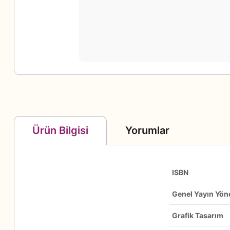
Yorumlar
Ürün Bilgisi
ISBN
Genel Yayın Yön
Grafik Tasarım