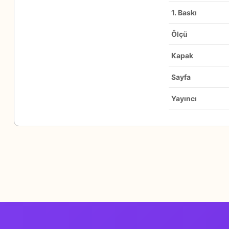
1. Baskı
Ölçü
Kapak
Sayfa
Yayıncı