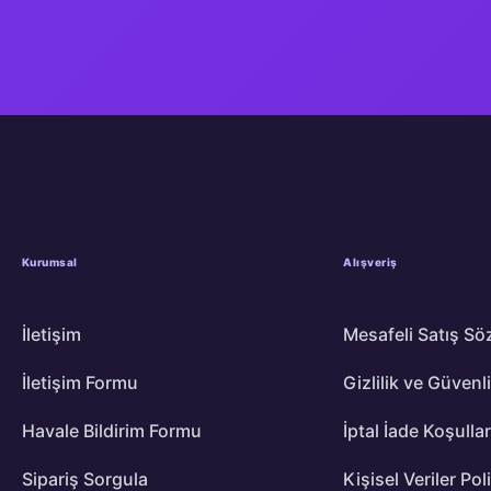
Kurumsal
Alışveriş
İletişim
Mesafeli Satış Sö
İletişim Formu
Gizlilik ve Güvenl
Havale Bildirim Formu
İptal İade Koşullar
Sipariş Sorgula
Kişisel Veriler Pol