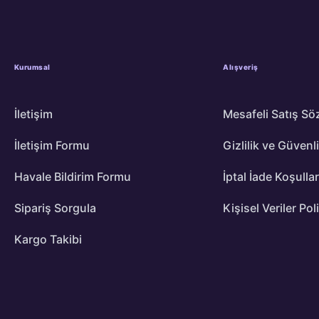
Kurumsal
Alışveriş
İletişim
Mesafeli Satış Sö
İletişim Formu
Gizlilik ve Güvenl
Havale Bildirim Formu
İptal İade Koşullar
Sipariş Sorgula
Kişisel Veriler Pol
Kargo Takibi