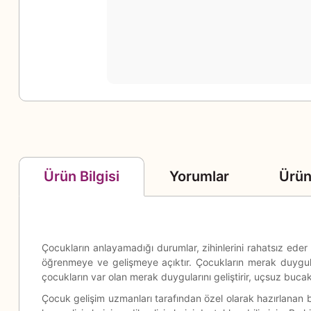
Yorumlar
Ürün
Ürün Bilgisi
Çocukların anlayamadığı durumlar, zihinlerini rahatsız eder 
öğrenmeye ve gelişmeye açıktır. Çocukların merak duyguları
çocukların var olan merak duygularını geliştirir, uçsuz bucak
Çocuk gelişim uzmanları tarafından özel olarak hazırlanan bu s