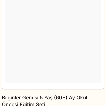
Bilginler Gemisi 5 Yaş (60+) Ay Okul
Öncesi Eğitim Seti