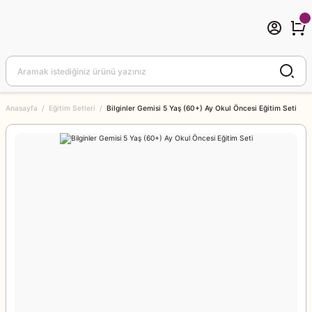
Anasayfa
Eğitim Setleri
Bilginler Gemisi 5 Yaş (60+) Ay Okul Öncesi Eğitim Seti