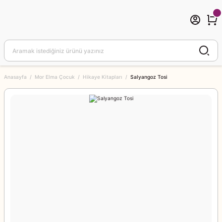
Anasayfa
Mor Elma Çocuk
Hikaye Kitapları
Salyangoz Tosi