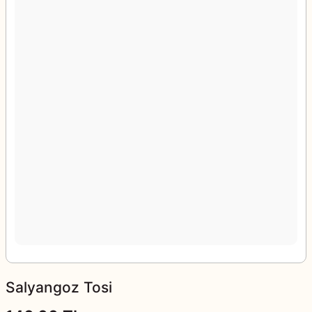
Salyangoz Tosi