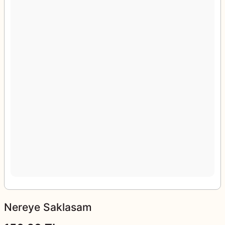
Nereye Saklasam