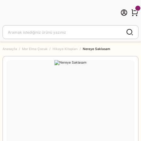
Anasayfa
Mor Elma Çocuk
Hikaye Kitapları
Nereye Saklasam