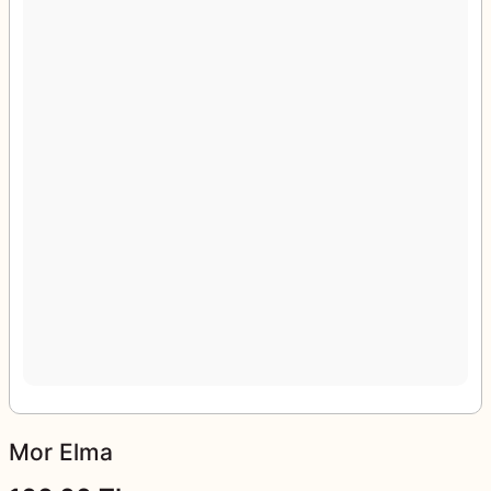
Mor Elma