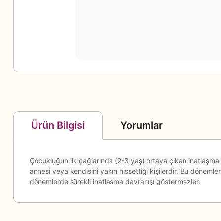
Yorumlar
Ürün Bilgisi
Çocukluğun ilk çağlarında (2-3 yaş) ortaya çıkan inatlaşma da
annesi veya kendisini yakın hissettiği kişilerdir. Bu dönemlerd
dönemlerde sürekli inatlaşma davranışı göstermezler.