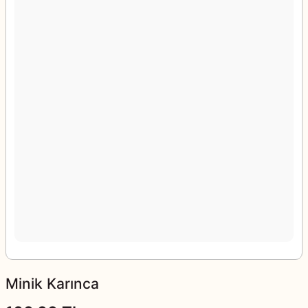
Minik Karınca