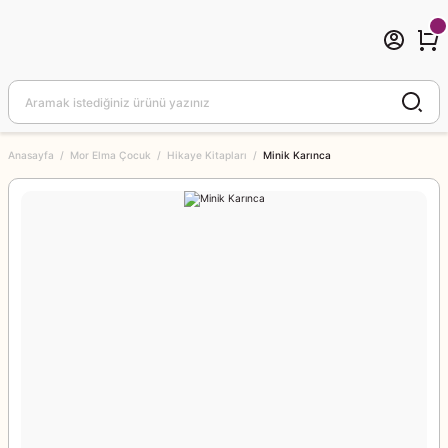
Anasayfa
Mor Elma Çocuk
Hikaye Kitapları
Minik Karınca