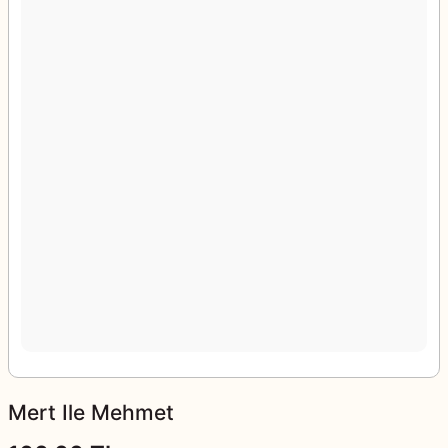
Mert Ile Mehmet