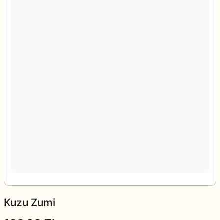
Kuzu Zumi