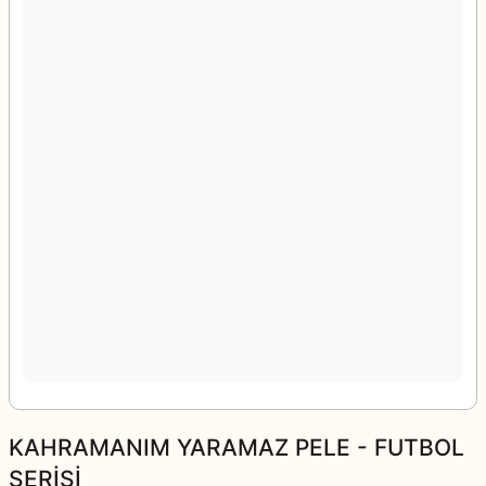
KAHRAMANIM YARAMAZ PELE - FUTBOL
SERİSİ