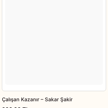
Çalışan Kazanır – Sakar Şakir