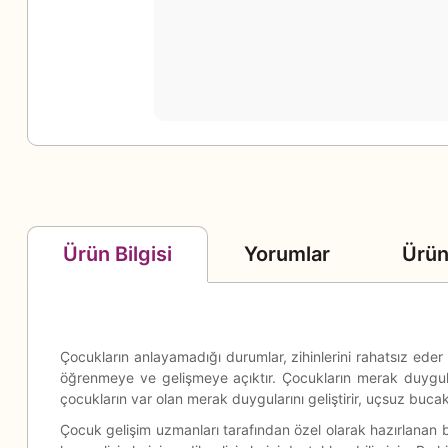
Yorumlar
Ürün
Ürün Bilgisi
Çocukların anlayamadığı durumlar, zihinlerini rahatsız eder 
öğrenmeye ve gelişmeye açıktır. Çocukların merak duyguları
çocukların var olan merak duygularını geliştirir, uçsuz bucak
Çocuk gelişim uzmanları tarafından özel olarak hazırlanan bu s