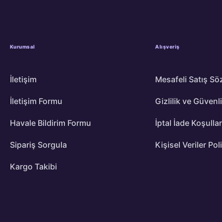
Kurumsal
Alışveriş
İletişim
Mesafeli Satış Sö
İletişim Formu
Gizlilik ve Güvenl
Havale Bildirim Formu
İptal İade Koşullar
Sipariş Sorgula
Kişisel Veriler Pol
Kargo Takibi