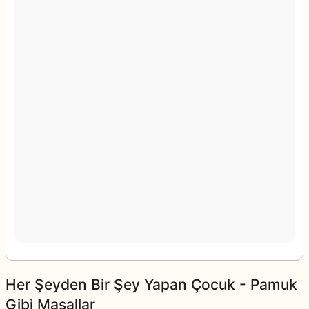
Her Şeyden Bir Şey Yapan Çocuk - Pamuk
Gibi Masallar