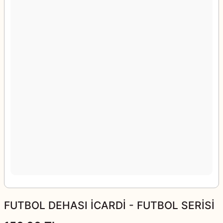
FUTBOL DEHASI İCARDİ - FUTBOL SERİSİ