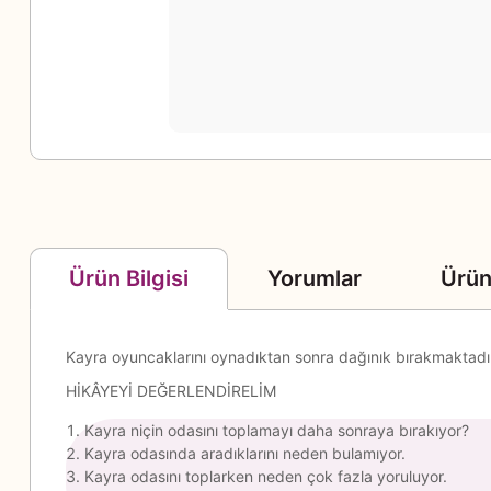
Yorumlar
Ürün
Ürün Bilgisi
Kayra oyuncaklarını oynadıktan sonra dağınık bırakmaktadır
HİKÂYEYİ DEĞERLENDİRELİM
Kayra niçin odasını toplamayı daha sonraya bırakıyor?
Kayra odasında aradıklarını neden bulamıyor.
Kayra odasını toplarken neden çok fazla yoruluyor.