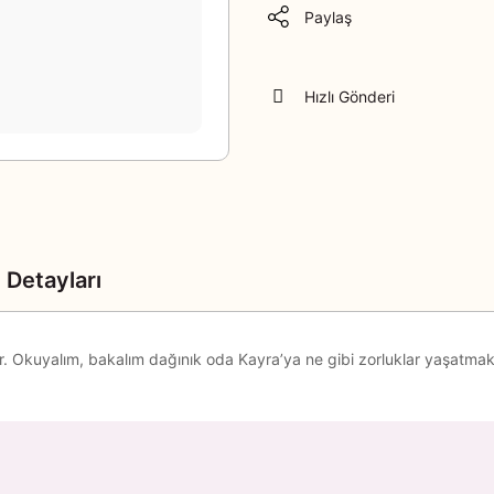
Paylaş
Hızlı Gönderi
 Detayları
. Okuyalım, bakalım dağınık oda Kayra’ya ne gibi zorluklar yaşatmak