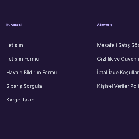
Kurumsal
Alışveriş
İletişim
Mesafeli Satış Sö
İletişim Formu
Gizlilik ve Güvenl
Havale Bildirim Formu
İptal İade Koşullar
Sipariş Sorgula
Kişisel Veriler Pol
Kargo Takibi