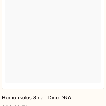
Homonkulus Sırları Dino DNA