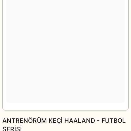
ANTRENÖRÜM KEÇİ HAALAND - FUTBOL
SERİSİ