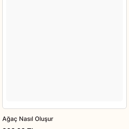
Ağaç Nasıl Oluşur