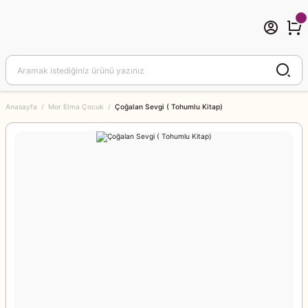
Anasayfa
Mor Elma Çocuk
Çoğalan Sevgi ( Tohumlu Kitap)