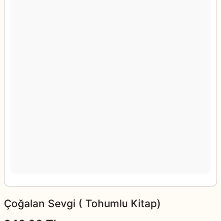
Çoğalan Sevgi ( Tohumlu Kitap)