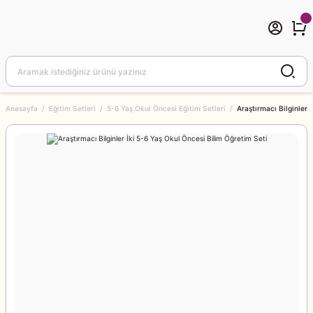
Anasayfa
Eğitim Setleri
5-6 Yaş Okul Öncesi Eğitim Setleri
Araştırmacı Bilginler 