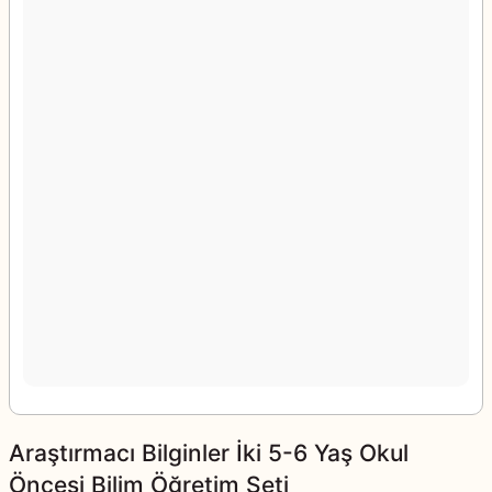
Araştırmacı Bilginler İki 5-6 Yaş Okul
Öncesi Bilim Öğretim Seti