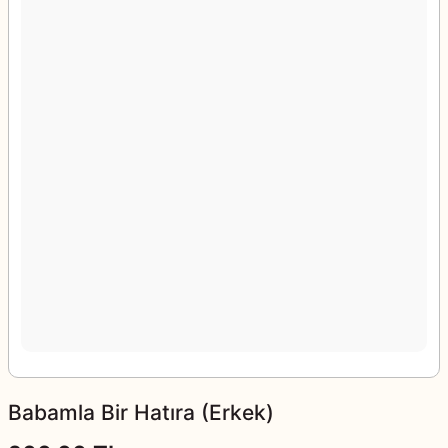
Babamla Bir Hatıra (Erkek)