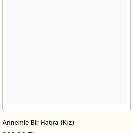
Annemle Bir Hatıra (Kız)