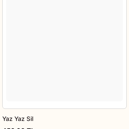
Yaz Yaz Sil