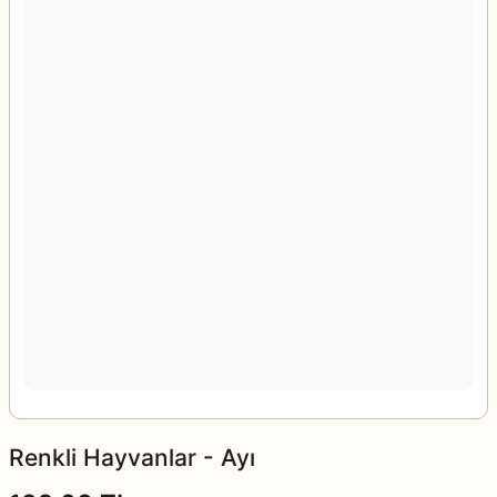
Renkli Hayvanlar - Ayı