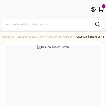
Anasayfa
Mor Elma Çocuk
Aktivite ve Kavram Kitapları
Okul-Aile İletişim Defteri