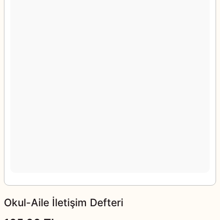
Okul-Aile İletişim Defteri