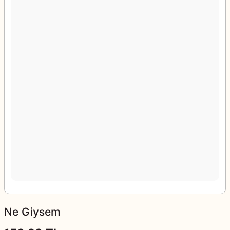
Ne Giysem