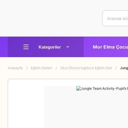
Mor Elma Çocu
Anasayfa
Eğitim Setleri
Okul Öncesi İngilizce Eğitim Seti
Jung