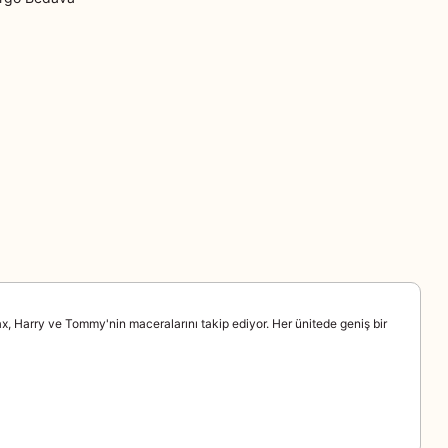
x, Harry ve Tommy'nin maceralarını takip ediyor. Her ünitede geniş bir