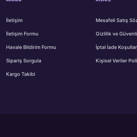
İletişim
Mesafeli Satış Sö
İletişim Formu
Gizlilik ve Güvenl
Havale Bildirim Formu
İptal İade Koşullar
Sipariş Sorgula
Kişisel Veriler Pol
Kargo Takibi