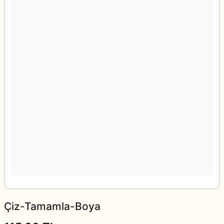
Çiz-Tamamla-Boya