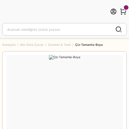
Anasayfa
Mor Elma Çocuk
Summer & Tood
Çiz-Tamamla-Boya