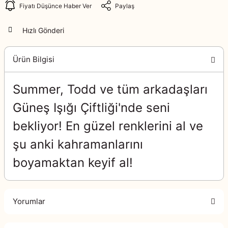
Fiyatı Düşünce Haber Ver
Paylaş
Hızlı Gönderi
Ürün Bilgisi
Summer, Todd ve tüm arkadaşları
Güneş Işığı Çiftliği'nde seni
bekliyor! En güzel renklerini al ve
şu anki kahramanlarını
boyamaktan keyif al!
Yorumlar