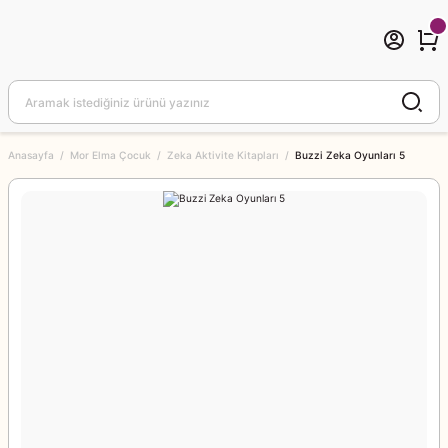
Anasayfa
Mor Elma Çocuk
Zeka Aktivite Kitapları
Buzzi Zeka Oyunları 5