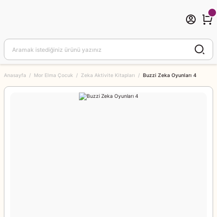
Anasayfa
Mor Elma Çocuk
Zeka Aktivite Kitapları
Buzzi Zeka Oyunları 4