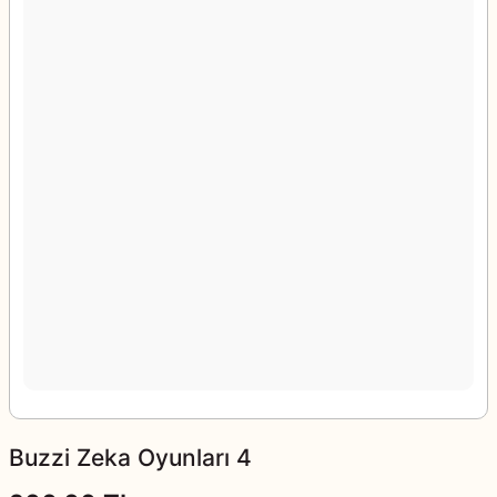
Buzzi Zeka Oyunları 4